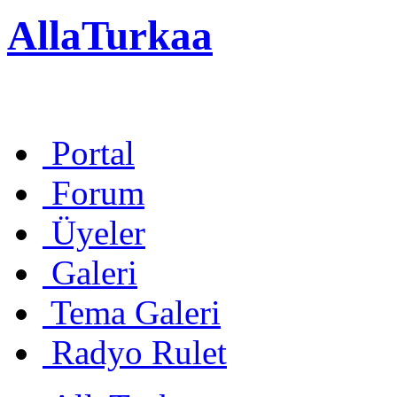
AllaTurkaa
Portal
Forum
Üyeler
Galeri
Tema Galeri
Radyo Rulet