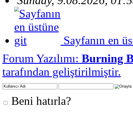
Sunday, 9.08.2026, 01:
Sayfanın en üs
Forum Yazılımı:
Burning 
tarafından geliştirilmiştir.
Beni hatırla?