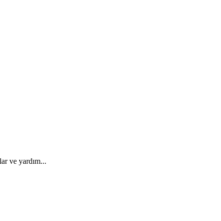
ar ve yardım...