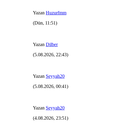
Yazan
Huzurfmm
(Dün, 11:51)
Yazan
Dilber
(5.08.2026, 22:43)
Yazan
Seyyah20
(5.08.2026, 00:41)
Yazan
Seyyah20
(4.08.2026, 23:51)