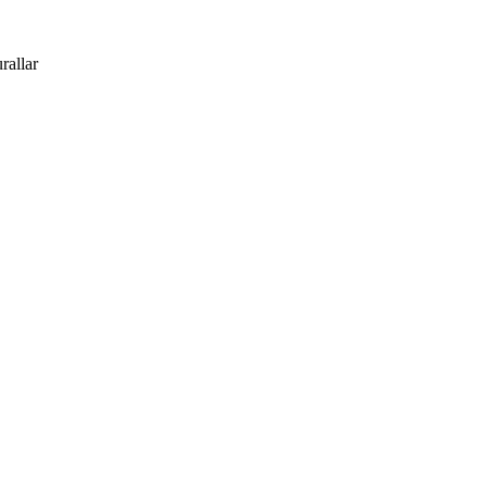
rallar