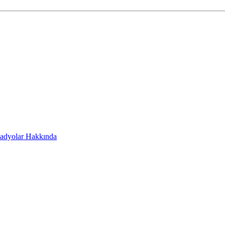
adyolar Hakkında