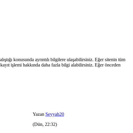
ştığı konusunda ayrıntılı bilgilere ulaşabilirsiniz. Eğer sitenin tüm
kayıt işlemi hakkında daha fazla bilgi alabilirsiniz. Eğer önceden
Yazan
Seyyah20
(Dün, 22:32)