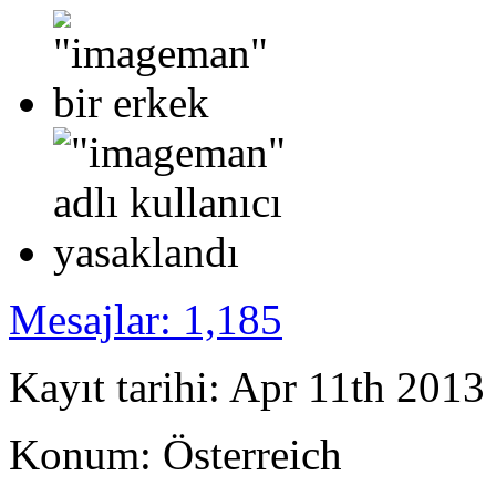
Mesajlar: 1,185
Kayıt tarihi: Apr 11th 2013
Konum: Österreich