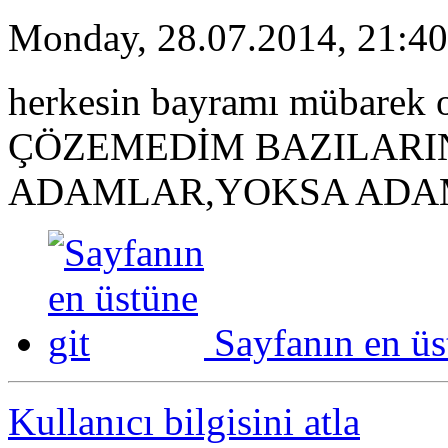
Monday, 28.07.2014, 21:40
herkesin bayramı mübarek 
ÇÖZEMEDİM BAZILARIN
ADAMLAR,YOKSA ADAM
Sayfanın en üs
Kullanıcı bilgisini atla