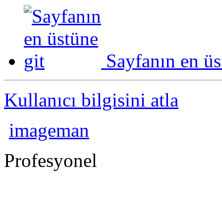
Sayfanın en üs
Kullanıcı bilgisini atla
imageman
Profesyonel