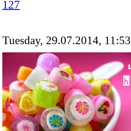
127
Tuesday, 29.07.2014, 11:53