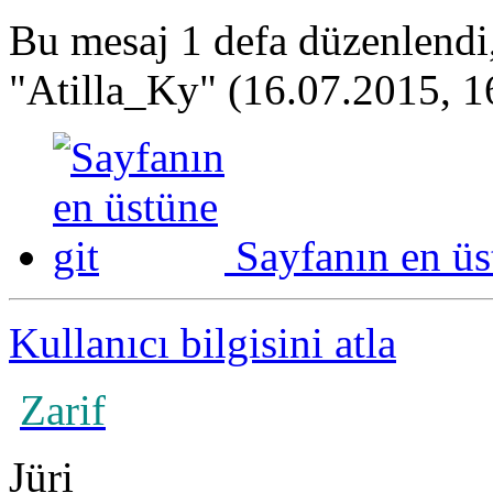
Bu mesaj 1 defa düzenlendi
"Atilla_Ky" (16.07.2015, 1
Sayfanın en üs
Kullanıcı bilgisini atla
Zarif
Jüri