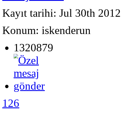
Kayıt tarihi: Jul 30th 2012
Konum: iskenderun
1320879
126