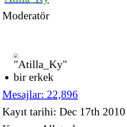
Moderatör
Mesajlar: 22,896
Kayıt tarihi: Dec 17th 2010