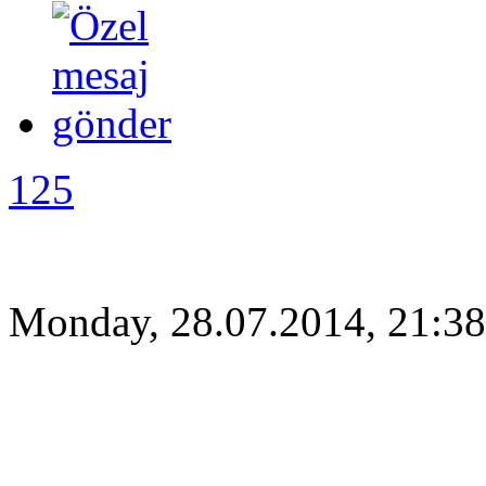
125
Monday, 28.07.2014, 21:38