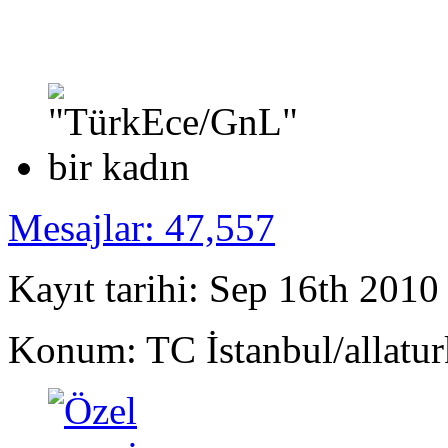
Mesajlar: 47,557
Kayıt tarihi: Sep 16th 2010
Konum: TC İstanbul/allatur