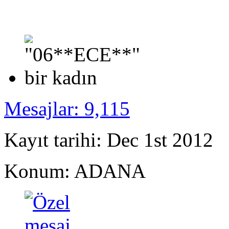
Mesajlar: 9,115
Kayıt tarihi: Dec 1st 2012
Konum: ADANA