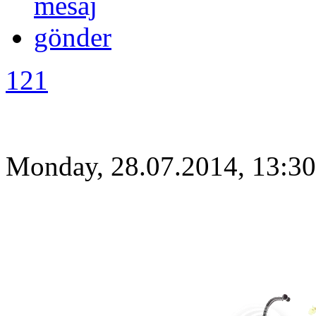
121
Monday, 28.07.2014, 13:30