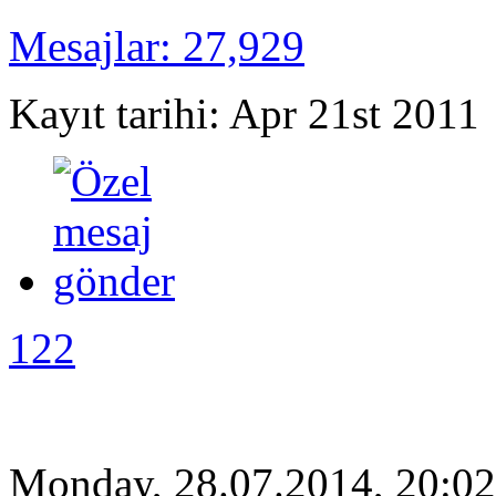
Mesajlar: 27,929
Kayıt tarihi: Apr 21st 2011
122
Monday, 28.07.2014, 20:02