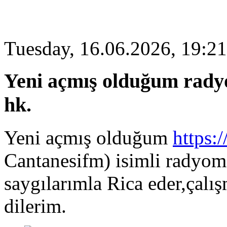
Tuesday, 16.06.2026, 19:21
Yeni açmış olduğum rady
hk.
Yeni açmış olduğum
https:
Cantanesifm) isimli radyom
saygılarımla Rica eder,çalış
dilerim.