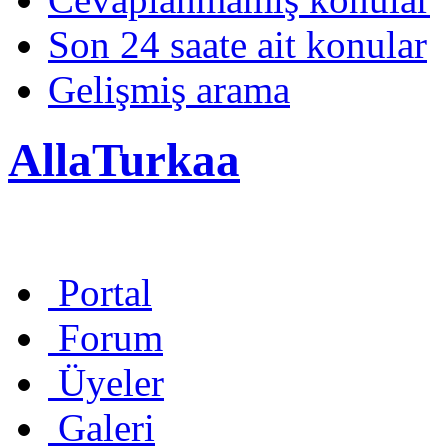
Son 24 saate ait konular
Gelişmiş arama
AllaTurkaa
Portal
Forum
Üyeler
Galeri