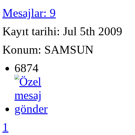
Mesajlar: 9
Kayıt tarihi: Jul 5th 2009
Konum: SAMSUN
6874
1