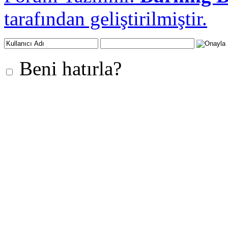
tarafından geliştirilmiştir.
Beni hatırla?