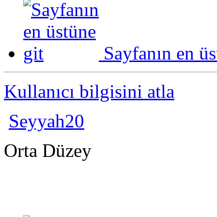
Sayfanın en üs
Kullanıcı bilgisini atla
Seyyah20
Orta Düzey