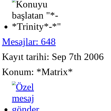
Mesajlar: 648
Kayıt tarihi: Sep 7th 2006
Konum: *Matrix*