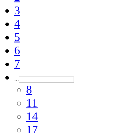
3
4
5
6
7
…
8
11
14
17