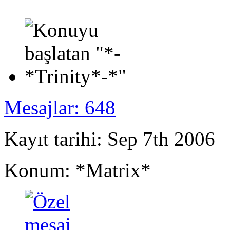
Mesajlar: 648
Kayıt tarihi: Sep 7th 2006
Konum: *Matrix*