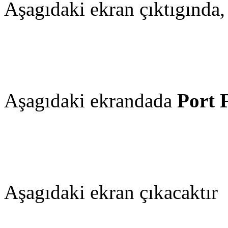
Aşagıdaki ekran çıktıgında
Aşagıdaki ekrandada
Port 
Aşagıdaki ekran çıkacaktır