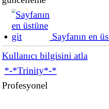
Sayfanın en üs
Kullanıcı bilgisini atla
*-*Trinity*-*
Profesyonel